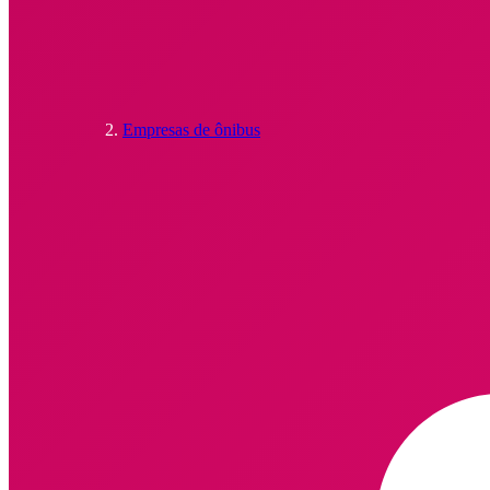
Empresas de ônibus